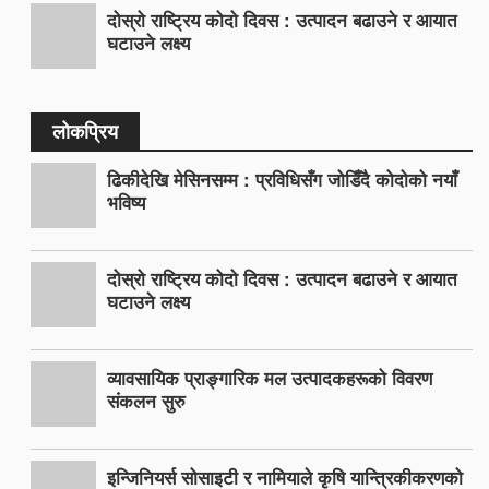
दोस्रो राष्ट्रिय कोदो दिवस : उत्पादन बढाउने र आयात
घटाउने लक्ष्य
लोकप्रिय
ढिकीदेखि मेसिनसम्म : प्रविधिसँग जोडिँदै कोदोको नयाँ
भविष्य
दोस्रो राष्ट्रिय कोदो दिवस : उत्पादन बढाउने र आयात
घटाउने लक्ष्य
व्यावसायिक प्राङ्गारिक मल उत्पादकहरूको विवरण
संकलन सुरु
इन्जिनियर्स सोसाइटी र नामियाले कृषि यान्त्रिकीकरणको