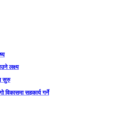
ष्य
ने लक्ष्य
 सुरु
ो विकासमा सहकार्य गर्ने