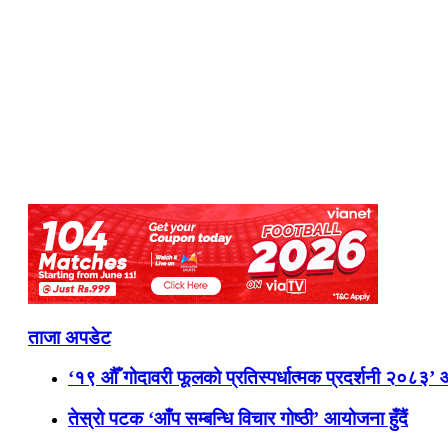
ताजा अपडेट
‘१९ औँ गोदावरी फूलको प्रतिस्पर्धात्मक प्रदर्शनी २०८३’
तेस्रो पटक ‘आँप सम्बन्धि विचार गोष्ठी’ आयोजना हुँदैं