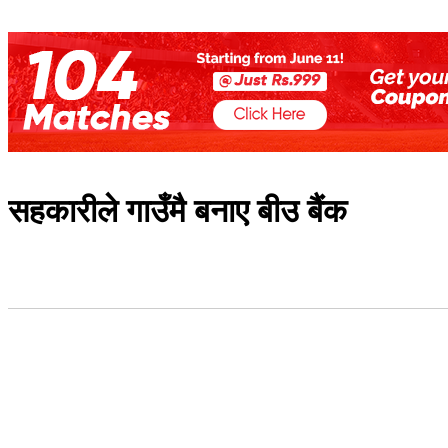
सहकारीले गाउँमै बनाए बीउ बैंक