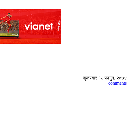
शुक्रबार १८ फागुन, २०७४
comments