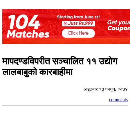
मापदण्डविपरीत सञ्चालित ११ उद्योग
लालबाबुको कारबाहीमा
आइतबार १३ फागुन, २०७४
comments