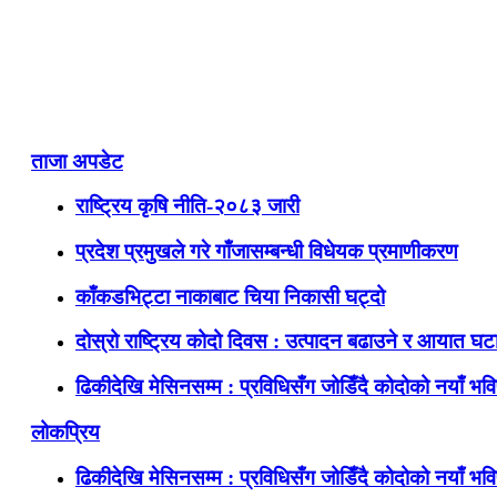
ताजा अपडेट
राष्ट्रिय कृषि नीति-२०८३ जारी
प्रदेश प्रमुखले गरे गाँजासम्बन्धी विधेयक प्रमाणीकरण
काँकडभिट्टा नाकाबाट चिया निकासी घट्दो
दोस्रो राष्ट्रिय कोदो दिवस : उत्पादन बढाउने र आयात घटाउ
ढिकीदेखि मेसिनसम्म : प्रविधिसँग जोडिँदै कोदोको नयाँ भवि
लोकप्रिय
ढिकीदेखि मेसिनसम्म : प्रविधिसँग जोडिँदै कोदोको नयाँ भवि