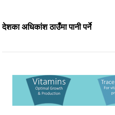
देशका अधिकांश ठाउँमा पानी पर्ने