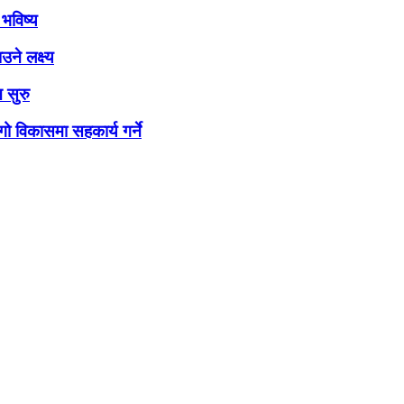
भविष्य
ने लक्ष्य
 सुरु
ो विकासमा सहकार्य गर्ने