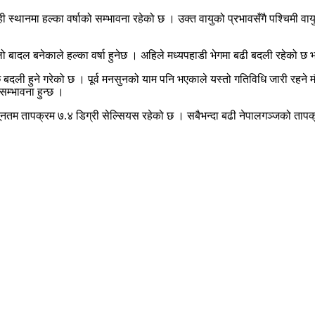
 स्थानमा हल्का वर्षाको सम्भावना रहेको छ । उक्त वायुको प्रभावसँगै पश्चिमी 
लो बादल बनेकाले हल्का वर्षा हुनेछ । अहिले मध्यपहाडी भेगमा बढी बदली रहेको छ
दली हुने गरेको छ । पूर्व मनसुनको याम पनि भएकाले यस्तो गतिविधि जारी रहने मौस
सम्भावना हुन्छ ।
ूनतम तापक्रम ७.४ डिग्री सेल्सियस रहेको छ । सबैभन्दा बढी नेपालगञ्जको तापक