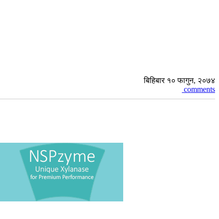
बिहिबार १० फागुन, २०७४
comments