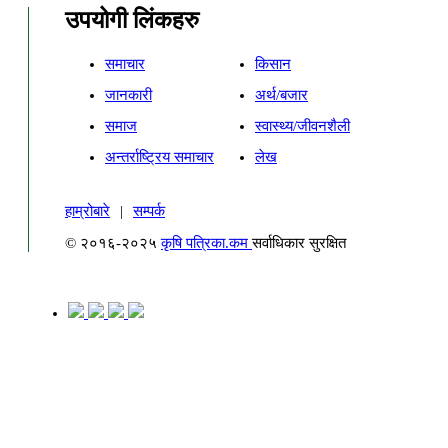
उपयोगी लिंकहरु
समाचार
किसान
जानकारी
अर्थ/बजार
समाज
स्वास्थ्य/जीवनशैली
अन्तर्राष्ट्रिय समाचार
लेख
हाम्रोबारे
|
सम्पर्क
© २०१६-२०२५
कृषि पत्रिका.कम
सर्वाधिकार सुरक्षित