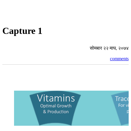
Capture 1
सोमबार २२ माघ, २०७४
comments