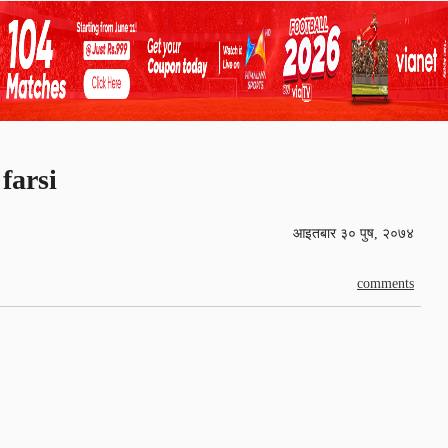
farsi
आइतबार ३० पुष, २०७४
comments