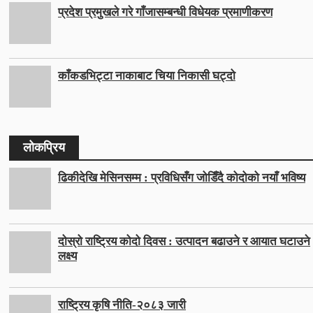
प्रदेश प्रमुखले गरे गाँजासम्बन्धी विधेयक प्रमाणीकरण
काँकडभिट्टा नाकाबाट चिया निकासी घट्दो
लोकप्रिय
ढिकीदेखि मेसिनसम्म : प्रविधिसँग जोडिँदै कोदोको नयाँ भविष्य
दोस्रो राष्ट्रिय कोदो दिवस : उत्पादन बढाउने र आयात घटाउने
लक्ष्य
राष्ट्रिय कृषि नीति-२०८३ जारी