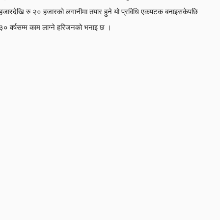
हजारदेखि रु २० हजारको लगानीमा तयार हुने यो प्रविधि एकपटक बनाइसकेपछि
३० वर्षसम्म काम लाग्ने हरिजनको भनाइ छ ।