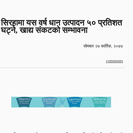
सिरहामा यस वर्ष धान उत्पादन ५० प्रतिशत
घट्ने, खाद्य संकटको सम्भावना
सोमबार २७ कार्तिक, २०७४
comments