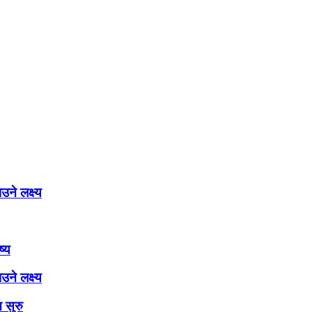
ने लक्ष्य
ष्य
ने लक्ष्य
 सुरु