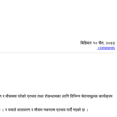
बिहिबार १० चैत, २०७३
comments
ण र मौसममा परेको प्रभाव तथा रोकथामका लागि विभिन्न चेतनामूलक कार्यक्रम
 । र यसले वातावरण र मौसम नकरात्म प्रभाव पार्दै गएको छ ।