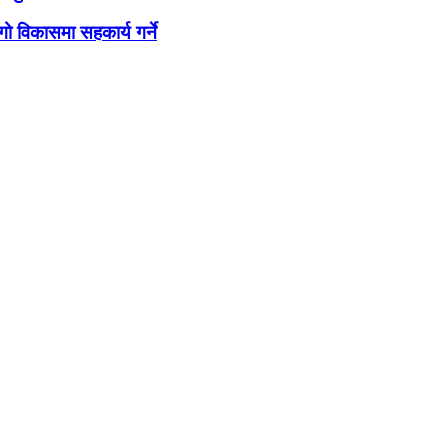
ो विकासमा सहकार्य गर्ने