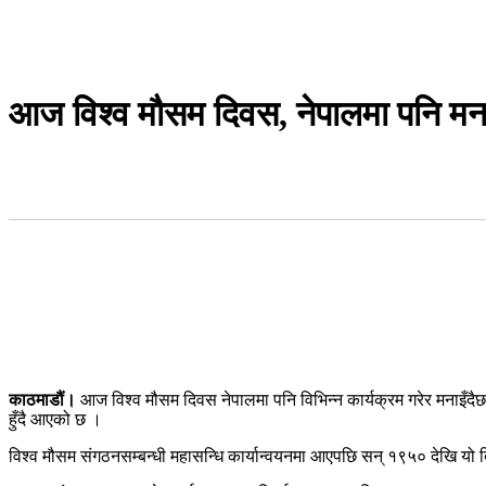
आज विश्व मौसम दिवस, नेपालमा पनि मना
काठमाडौं।
आज विश्व मौसम दिवस नेपालमा पनि विभिन्न कार्यक्रम गरेर मनाइँद
हुँदै आएको छ ।
विश्व मौसम संगठनसम्बन्धी महासन्धि कार्यान्वयनमा आएपछि सन् १९५० देखि यो 