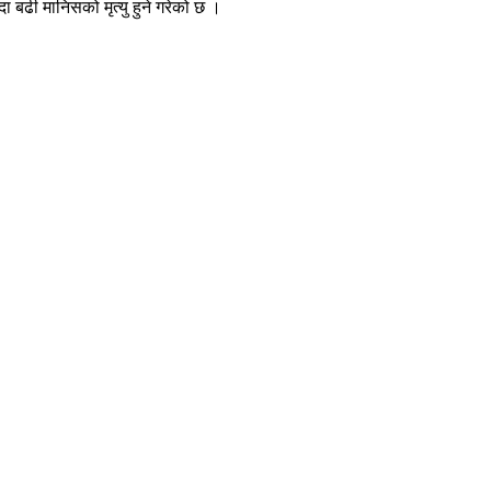
 बढी मानिसको मृत्यु हुने गरेको छ ।