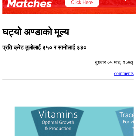
घट्यो अण्डाको मूल्य
प्रति क्रेट ठूलोलाई ३५० र सानोलाई ३३०
बुधबार ०५ माघ, २०७३
comments