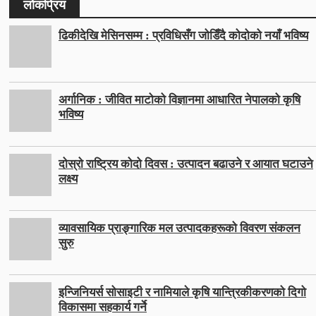
लोकप्रिय
ढिकीदेखि मेसिनसम्म : प्रविधिसँग जोडिँदै कोदोको नयाँ भविष्य
अर्गानिक : जीवित माटोको विज्ञानमा आधारित नेपालको कृषि
भविष्य
दोस्रो राष्ट्रिय कोदो दिवस : उत्पादन बढाउने र आयात घटाउने
लक्ष्य
व्यावसायिक प्राङ्गारिक मल उत्पादकहरूको विवरण संकलन
सुरु
इन्जिनियर्स सोसाइटी र नामियाले कृषि यान्त्रिकीकरणको दिगो
विकासमा सहकार्य गर्ने