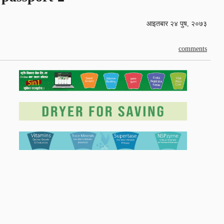
आइतबार २४ पुष, २०७३
comments