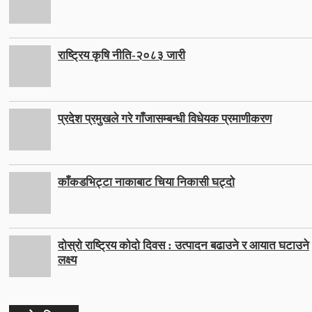
राष्ट्रिय कृषि नीति-२०८३ जारी
प्रदेश प्रमुखले गरे गाँजासम्बन्धी विधेयक प्रमाणीकरण
काँकडभिट्टा नाकाबाट चिया निकासी घट्दो
दोस्रो राष्ट्रिय कोदो दिवस : उत्पादन बढाउने र आयात घटाउने
लक्ष्य