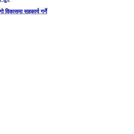
ो विकासमा सहकार्य गर्ने