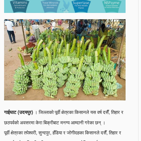
। जिल्लाको पूर्वी क्षेत्रका किसानले यस वर्ष दसैँ, तिहार र
गाईघाट (उदयपुर)
छठपर्वको अवसरमा केरा बिक्रीबाट मनग्य आम्दानी गरेका छन् ।
पूर्वी क्षेत्रका तपेश्वरी, सुन्दपुर, हँडिया र जोगीदहका किसानले दसैँ, तिहार र