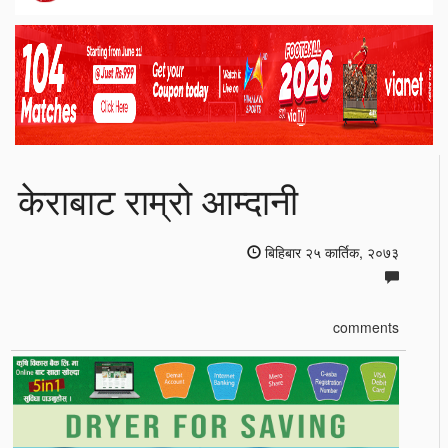
केराबाट राम्राे आम्दानी
बिहिबार २५ कार्तिक, २०७३
comments