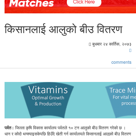
किसानलाई आलुको बीउ वितरण
बुधबार २४ कार्तिक, २०७३
comments
पर्वत
। जिल्ला कृषि विकास कार्यालय पर्वतले १० टन आलुको बीउ वितरण गरेको छ ।
धान र कोदो थन्क्याइसकेपछि हिउँदे खेती गर्न कार्यालयले किसानलाई आलुको बीउ वितरण