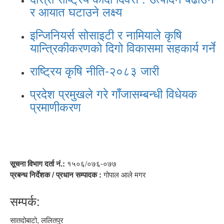
र आयात घटाउने लक्ष्य
इन्जिनियर्स सोसाइटी र नामियाले कृषि
यान्त्रिकीकरणको दिगो विकासमा सहकार्य गर्ने
राष्ट्रिय कृषि नीति-२०८३ जारी
प्रदेश प्रमुखले गरे गाँजासम्बन्धी विधेयक
प्रमाणीकरण
सूचना विभाग दर्ता नं.:
१५०६/०७६-०७७
प्रबन्ध निर्देशक / प्रधान सम्पादक :
गोपाल आले मगर
सम्पर्क:
सातदोबाटो, ललितपुर