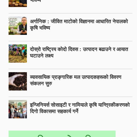
अर्गानिक : जीवित माटोको विज्ञानमा आधारित नेपालको
कृषि भविष्य
दोस्रो राष्ट्रिय कोदो दिवस : उत्पादन बढाउने र आयात
घटाउने लक्ष्य
व्यावसायिक प्राङ्गारिक मल उत्पादकहरूको विवरण
संकलन सुरु
इन्जिनियर्स सोसाइटी र नामियाले कृषि यान्त्रिकीकरणको
दिगो विकासमा सहकार्य गर्ने