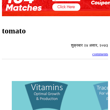
tomato
शुक्रबार २४ असार, २०७३
comments