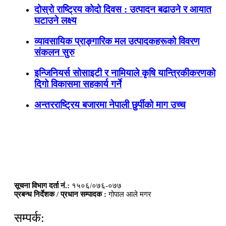
दोस्रो राष्ट्रिय कोदो दिवस : उत्पादन बढाउने र आयात
घटाउने लक्ष्य
व्यावसायिक प्राङ्गारिक मल उत्पादकहरूको विवरण
संकलन सुरु
इन्जिनियर्स सोसाइटी र नामियाले कृषि यान्त्रिकीकरणको
दिगो विकासमा सहकार्य गर्ने
अन्तरराष्ट्रिय बजारमा नेपाली छुर्पीको माग उच्च
सूचना विभाग दर्ता नं.:
१५०६/०७६-०७७
प्रबन्ध निर्देशक / प्रधान सम्पादक :
गोपाल आले मगर
सम्पर्क: