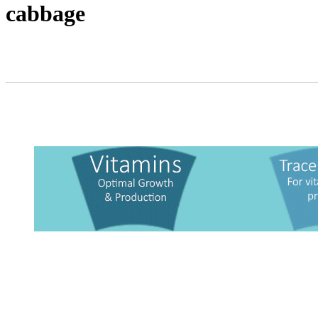
cabbage