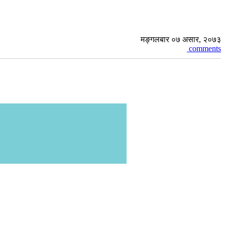
मङ्गलबार ०७ असार, २०७३
comments