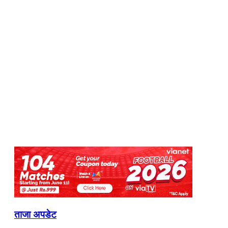
ताजा अपडेट