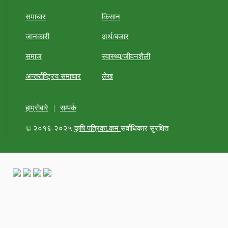
समाचार
किसान
जानकारी
अर्थ/बजार
समाज
स्वास्थ्य/जीवनशैली
अन्तर्राष्ट्रिय समाचार
लेख
हाम्रोबारे
|
सम्पर्क
© २०१६-२०२५
कृषि पत्रिका.कम
सर्वाधिकार सुरक्षित