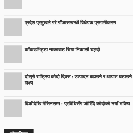
प्रदेश प्रमुखले गरे गाँजासम्बन्धी विधेयक प्रमाणीकरण
काँकडभिट्टा नाकाबाट चिया निकासी घट्दो
दोस्रो राष्ट्रिय कोदो दिवस : उत्पादन बढाउने र आयात घटाउने
लक्ष्य
ढिकीदेखि मेसिनसम्म : प्रविधिसँग जोडिँदै कोदोको नयाँ भविष्य