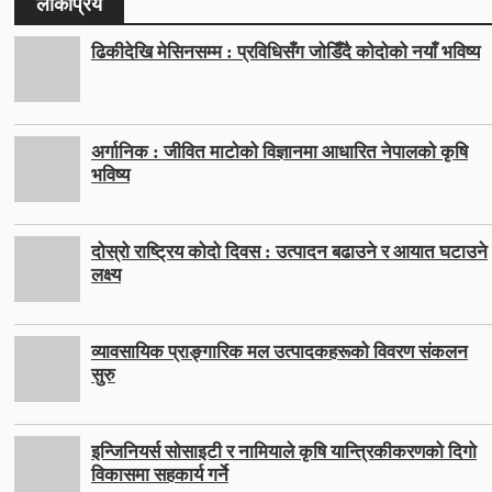
लोकप्रिय
ढिकीदेखि मेसिनसम्म : प्रविधिसँग जोडिँदै कोदोको नयाँ भविष्य
अर्गानिक : जीवित माटोको विज्ञानमा आधारित नेपालको कृषि
भविष्य
दोस्रो राष्ट्रिय कोदो दिवस : उत्पादन बढाउने र आयात घटाउने
लक्ष्य
व्यावसायिक प्राङ्गारिक मल उत्पादकहरूको विवरण संकलन
सुरु
इन्जिनियर्स सोसाइटी र नामियाले कृषि यान्त्रिकीकरणको दिगो
विकासमा सहकार्य गर्ने