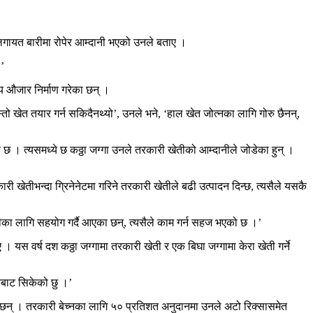
ीलगायत बारीमा रोपेर आम्दानी भएको उनले बताए ।
।’
्य औजार निर्माण गरेका छन् ।
ो खेत तयार गर्न सकिदैनथ्यो’, उनले भने, ‘हाल खेत जोत्नका लागि गोरु छैनन्,
 छ । त्यसमध्ये छ कठ्ठा जग्गा उनले तरकारी खेतीको आम्दानीले जोडेका हुन् ।
 खेतीभन्दा ग्रिनेनेटमा गरिने तरकारी खेतीले बढी उत्पादन दिन्छ, त्यसैले यसकै
ेतीका लागि सहयोग गर्दै आएका छन्, त्यसैले काम गर्न सहज भएको छ ।’
। यस वर्ष दश कठ्ठा जग्गामा तरकारी खेती र एक बिघा जग्गामा केरा खेती गर्ने
िकबाट सिकेको छु ।’
 छन् । तरकारी बेच्नका लागि ५० प्रतिशत अनुदानमा उनले अटो रिक्सासमेत