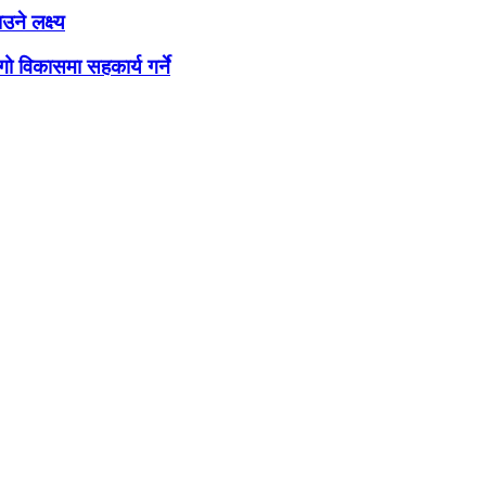
ने लक्ष्य
ो विकासमा सहकार्य गर्ने