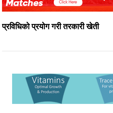
प्रविधिको प्रयोग गरी तरकारी खेती