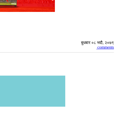
बुधबार ०८ भदौ, २०७९
comments