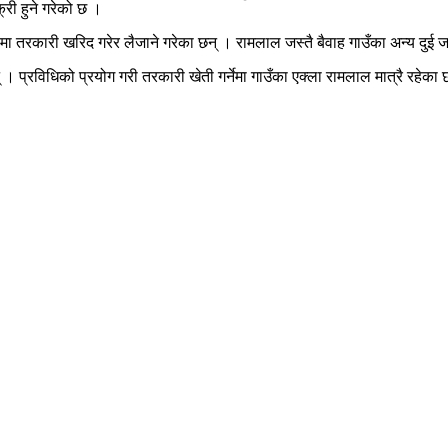
्री हुने गरेको छ ।
मा तरकारी खरिद गरेर लैजाने गरेका छन् । रामलाल जस्तै बैवाह गाउँका अन्य दुई ज
् । प्रविधिको प्रयोग गरी तरकारी खेती गर्नेमा गाउँका एक्ला रामलाल मात्रै रहेक