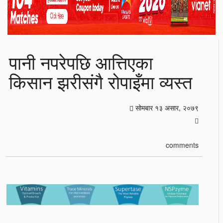
पानी नपरेपछि आत्तिएका
किसान झरीसंगै रोपाइँमा व्यस्त
सोमबार १३ असार, २०७९
comments