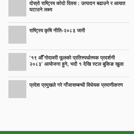
दोस्रो राष्ट्रिय कोदो दिवस : उत्पादन बढाउने र आयात
घटाउने लक्ष्य
राष्ट्रिय कृषि नीति-२०८३ जारी
‘१९ औँ गोदावरी फूलको प्रतिस्पर्धात्मक प्रदर्शनी
२०८३’ आयोजना हुने, भदौ १ देखि स्टल बुकिङ खुला
प्रदेश प्रमुखले गरे गाँजासम्बन्धी विधेयक प्रमाणीकरण