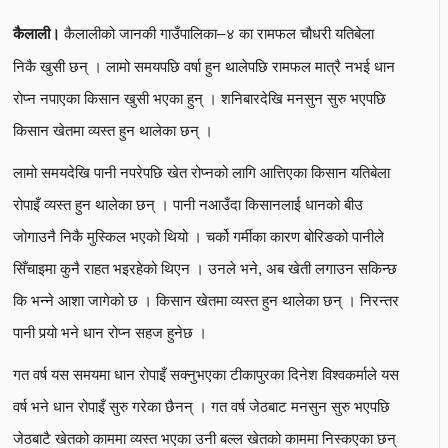
कैलालीको जानकी गाउँपालिका–४ का रामफल चौधरी यतिबेला
कैलाली।
निकै खुसी छन् । लामो समयपछि वर्षा हुन थालेपछि रामफल मात्रै नभई धान
रोप्न नपाएका किसान खुसी भएका हुन् । शनिबारदेखि मनसुन सुरु भएपछि
किसान खेतमा व्यस्त हुन थालेका छन् ।
लामो समयदेखि पानी नपरेपछि खेत रोप्नको लागि आत्तिएका किसान यतिबेला
रोपाइँ व्यस्त हुन थालेका छन् । पानी नआउँदा किसानलाई धानको बीउ
जोगाउनै निकै मुस्किल भएको थियो । चर्को गर्मीका कारण बोरिङको पानीले
सिँचाइमा कुनै राहत भइरहेको थिएन । उनले भने, अब खेती लगाउन सकिन्छ
कि भन्ने आशा जागेको छ । किसान खेतमा व्यस्त हुन थालेका छन् । निरन्तर
पानी पर्‍यो भने धान रोप्न सहज हुनेछ ।
गत वर्ष यस समयमा धान रोपाइँ सक्नुभएका टीकापुरका दिनेश विश्वकर्माले यस
वर्ष भने धान रोपाइँ सुरु गरेका छैनन् । गत वर्ष जेठबाट मनसुन सुरु भएपछि
जेठबाटै खेतको काममा व्यस्त भएका उनी बल्ल खेतको काममा निस्कएका छन्