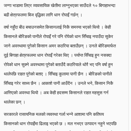
जग्गा भाडामा लिएर व्यावसायिक खेतीमा लाग्नुभएका साउँदले १० बिगाहाभन्दा
बढी क्षेत्रफलमा बिज वृद्धिका लागि धान रोपाइँ गर्छन् ।
वर्षा नहुँदा बीउ बचाउनसमेत किसानलाई निकै समस्या भएको थियो । केही
किसानले बोरिङको पानीले रोपाइँ गरे पनि रोपेको धान सिँचाइ नपाउँदा सुकेर
जाने अवस्थामा पुगेको किसान अमर कठरिया बताउँछन् । उनले बोरिङमार्फत
दुई बिगाहा क्षेत्रफलमा धान रोपाइँ गरेका थिए । पर्याप्त सिँचाइ हुन नसक्दा
रोपेको धान सुक्ने अवस्थामा पुगेको बताउँदै कठरियाले थोरै भए पनि वर्षा हुन
थालेपछि राहत पुगेको बताए । सिँचाइ कुलामा पानी छैन । बोरिङको पानीले
सिँचाइ गरेर साध्य छैन । आकाशे पानी आउँदैन । उनले भने, किसान निकै
आत्तिएको अवस्था थियो । अब केही हदसम्म किसानले राहत महसुस गर्न
थालेका छन् ।
सरकारले रासायनिक मलको व्यवस्था गर्ला भन्ने आशामा पनि कतिपय
किसानको धान रोपाइँमा ढिलाइ भएको छ । मल नभएर उत्पादन नहुने भएपछि