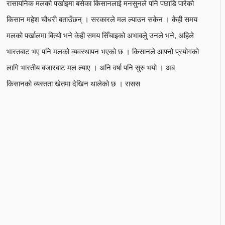
रासायनिक मलको पर्खाइमा बसेका किसानलाई मनसुनले पनि पछाडि पारेको
किसान महेश चौधरी बताउँछन् । सरकारले मल ल्याउन सकेन । केही समय
मलको पर्खालमा बित्यो भने केही समय सिँचाइको अभावलेु उनले भने, अहिले
भारतबाट भए पनि मलको व्यवस्थापन भएको छ । किसानले आफ्नो प्रयोगको
लागि भारतीय बजारबाट मल ल्याए । अनि वर्षा पनि सुरु भयो । अब
किसानको व्यस्तता खेतमा देखिन थालेको छ । रासस