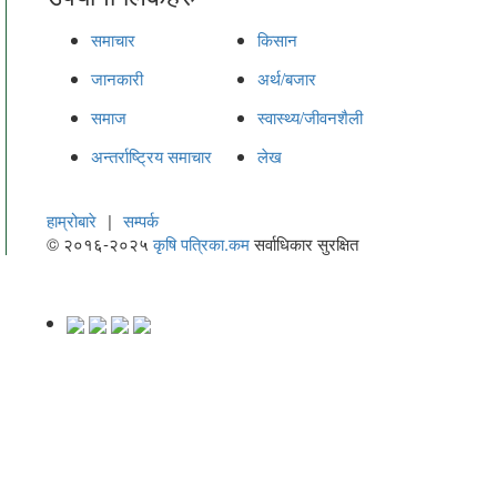
समाचार
किसान
जानकारी
अर्थ/बजार
समाज
स्वास्थ्य/जीवनशैली
अन्तर्राष्ट्रिय समाचार
लेख
हाम्रोबारे
|
सम्पर्क
© २०१६-२०२५
कृषि पत्रिका.कम
सर्वाधिकार सुरक्षित