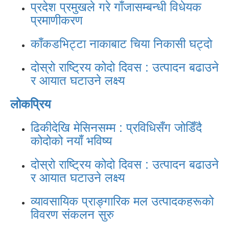
प्रदेश प्रमुखले गरे गाँजासम्बन्धी विधेयक
प्रमाणीकरण
काँकडभिट्टा नाकाबाट चिया निकासी घट्दो
दोस्रो राष्ट्रिय कोदो दिवस : उत्पादन बढाउने
र आयात घटाउने लक्ष्य
लोकप्रिय
ढिकीदेखि मेसिनसम्म : प्रविधिसँग जोडिँदै
कोदोको नयाँ भविष्य
दोस्रो राष्ट्रिय कोदो दिवस : उत्पादन बढाउने
र आयात घटाउने लक्ष्य
व्यावसायिक प्राङ्गारिक मल उत्पादकहरूको
विवरण संकलन सुरु