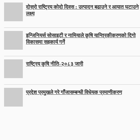
दोस्रो राष्ट्रिय कोदो दिवस : उत्पादन बढाउने र आयात घटाउने
लक्ष्य
इन्जिनियर्स सोसाइटी र नामियाले कृषि यान्त्रिकीकरणको दिगो
विकासमा सहकार्य गर्ने
राष्ट्रिय कृषि नीति-२०८३ जारी
प्रदेश प्रमुखले गरे गाँजासम्बन्धी विधेयक प्रमाणीकरण