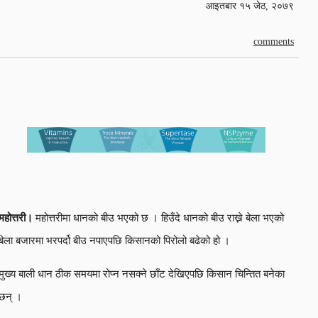
आइतबार १५ जेठ, २०७९
comments
महोत्तरी।
महोत्तरीमा धानको बीउ भएको छ । हिउँदे धानको बीउ राख्ने बेला भएको
बेला बजारमा भरपर्दो बीउ नपाएपछि किसानको पिरोलो बढेको हो ।
मुख्य बाली धान ठीक समयमा रोप्न नसक्ने छाँट देखिएपछि किसान चिन्तित बनेका
छन् ।