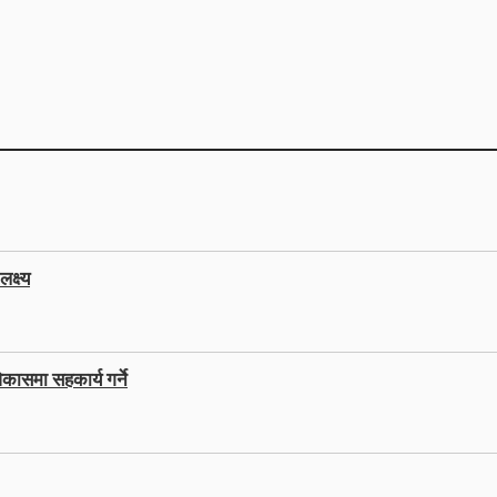
क्ष्य
कासमा सहकार्य गर्ने