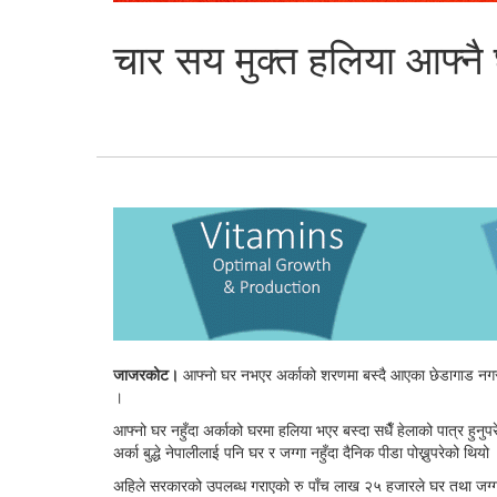
चार सय मुक्त हलिया आफ्नै
जाजरकोट।
आफ्नो घर नभएर अर्काको शरणमा बस्दै आएका छेडागाड नगरप
।
आफ्नो घर नहुँदा अर्काको घरमा हलिया भएर बस्दा सधैँ हेलाको पात्र हुनुप
अर्का बुद्धे नेपालीलाई पनि घर र जग्गा नहुँदा दैनिक पीडा पोख्नुपरेको थियो
अहिले सरकारको उपलब्ध गराएको रु पाँच लाख २५ हजारले घर तथा जग्गा 