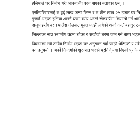
हलियाले घर निर्माण गरी आनन्दसँग बस्न पाएको बताएका छन् ।
प्रतिपरिवारलाई रु दुई लाख जग्गा किन्न र रु तीन लाख २५ हजार घर नि
गुजार्दै आएका हलिया आफ्नै घरमा बसेर आफ्नै खेतबारीमा किसानी गर्न थाल
दाजुभाइसँग बस्न पाउँदा जेलबाट मुक्त भएझैँ लागेको अर्का कालीबहादुर 
जिल्लाका सात स्थानीय तहमा रहेका र अर्काको घरमा काम गर्न बाध्य भए
जिल्लाका सबै ठाउँमा निर्माण भएका घर अनुगमन गर्दा राम्रो भेटिएको र 
बताउनुभयो । अर्को जिन्दगीको शुरुआत भएको प्रतिक्रिया दिएको प्रजि