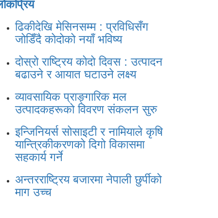
लोकप्रिय
ढिकीदेखि मेसिनसम्म : प्रविधिसँग
जोडिँदै कोदोको नयाँ भविष्य
दोस्रो राष्ट्रिय कोदो दिवस : उत्पादन
बढाउने र आयात घटाउने लक्ष्य
व्यावसायिक प्राङ्गारिक मल
उत्पादकहरूको विवरण संकलन सुरु
इन्जिनियर्स सोसाइटी र नामियाले कृषि
यान्त्रिकीकरणको दिगो विकासमा
सहकार्य गर्ने
अन्तरराष्ट्रिय बजारमा नेपाली छुर्पीको
माग उच्च