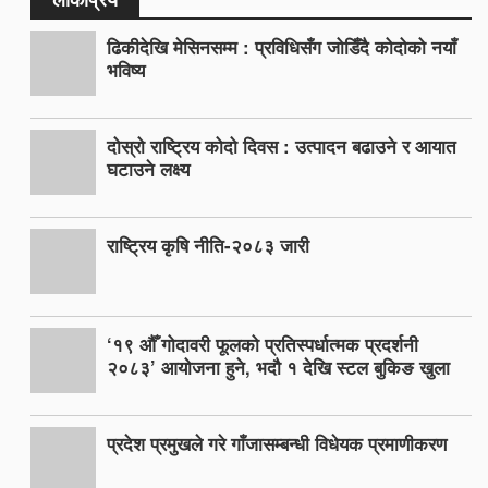
ढिकीदेखि मेसिनसम्म : प्रविधिसँग जोडिँदै कोदोको नयाँ
भविष्य
दोस्रो राष्ट्रिय कोदो दिवस : उत्पादन बढाउने र आयात
घटाउने लक्ष्य
राष्ट्रिय कृषि नीति-२०८३ जारी
‘१९ औँ गोदावरी फूलको प्रतिस्पर्धात्मक प्रदर्शनी
२०८३’ आयोजना हुने, भदौ १ देखि स्टल बुकिङ खुला
प्रदेश प्रमुखले गरे गाँजासम्बन्धी विधेयक प्रमाणीकरण