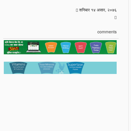
शनिबार १४ असार, २०७६
comments