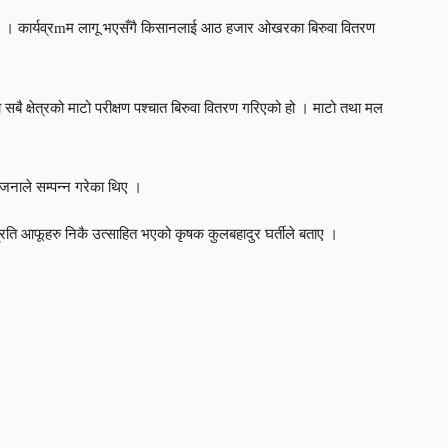
ो छ । कार्यव्रmम लागू भएसँगै किसानलाई आठ हजार ओखरका बिरुवा वितरण
 क्षेत्रको माटो परीक्षण पश्चात बिरुवा वितरण गरिएको हो । माटो तथा मल
जनाले सम्पन्न गरेका थिए ।
रति आफूहरु निकै उत्साहित भएको कृषक कुलबहादुर घर्तीले बताए ।