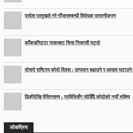
प्रदेश प्रमुखले गरे गाँजासम्बन्धी विधेयक प्रमाणीकरण
काँकडभिट्टा नाकाबाट चिया निकासी घट्दो
दोस्रो राष्ट्रिय कोदो दिवस : उत्पादन बढाउने र आयात घटाउने ल
ढिकीदेखि मेसिनसम्म : प्रविधिसँग जोडिँदै कोदोको नयाँ भविष्य
लोकप्रिय