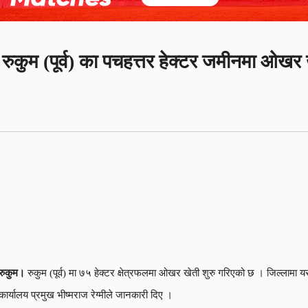
रुकुम (पूर्व) का पचहत्तर हेक्टर जमीनमा ओखर 
रुकुम।
रुकुम (पूर्व) मा ७५ हेक्टर क्षेत्रफलमा ओखर खेती शुरु गरिएको छ । जिल्लामा
कार्यालय प्रमुख भीष्मराज रेग्मीले जानकारी दिए ।