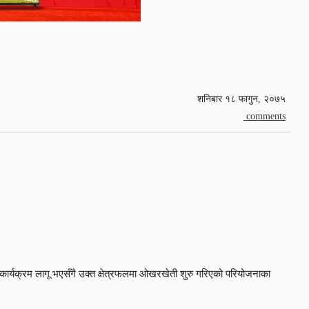
शनिबार १८ फागुन, २०७५
comments
 कार्यक्रम लागू भएसँगै उक्त क्षेत्रफलमा ओखरखेती शुरु गरिएको परियोजनाका