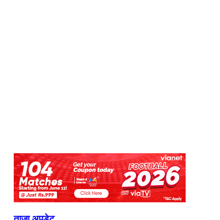
ताजा अपडेट