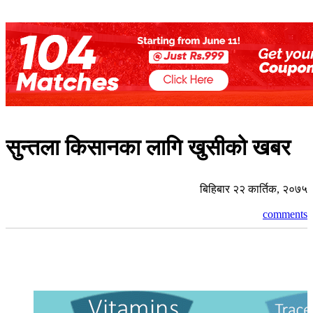
सुन्तला किसानका लागि खुसीको खबर
बिहिबार २२ कार्तिक, २०७५
comments