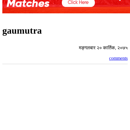
gaumutra
मङ्गलबार २० कार्तिक, २०७५
comments