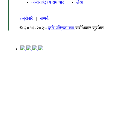
अन्तर्राष्ट्रिय समाचार
लेख
हाम्रोबारे
|
सम्पर्क
© २०१६-२०२५
कृषि पत्रिका.कम
सर्वाधिकार सुरक्षित