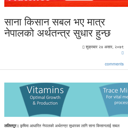
साना किसान सबल भए मात्र
नेपालको अर्थतन्त्र सुधार हुन्छ
शुक्रबार २४ असार, २०७९
comments
ललितपुर।
कृषिमा आधारित नेपालको अर्थतन्त्र सुधारका लागि साना किसानलाई सबल