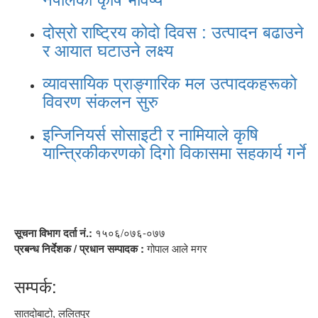
दोस्रो राष्ट्रिय कोदो दिवस : उत्पादन बढाउने
र आयात घटाउने लक्ष्य
व्यावसायिक प्राङ्गारिक मल उत्पादकहरूको
विवरण संकलन सुरु
इन्जिनियर्स सोसाइटी र नामियाले कृषि
यान्त्रिकीकरणको दिगो विकासमा सहकार्य गर्ने
सूचना विभाग दर्ता नं.:
१५०६/०७६-०७७
प्रबन्ध निर्देशक / प्रधान सम्पादक :
गोपाल आले मगर
सम्पर्क:
सातदोबाटो, ललितपुर