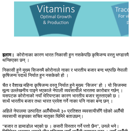
इलाम।
कोरोनाका कारण भारत निकासी हुन नसकेपछि कृषिजन्य वस्तु भण्डारमै
थन्किएका छन् ।
निकासी हुने मुख्य सिजनमै कोरोनाले नाका र भारतीय बजार बन्द भएपछि नेपाली
कृषिजन्य पदार्थ निर्यात हुन नसकेको हो ।
चैत र वैशाख महिना कृषिजन्य वस्तु निर्यात हुने मुख्य ‘सिजन’ हो । यो सिजनमा
मूल्य उल्लेखनीय पाइने भएकाले नेपाली व्यवसायीले भारतमा कारोबार गर्छन् ।
यसपटक कोरोनाको नयाँ भेरियन्टका कारण भारतीय बजार सुस्ताएको छ ।
साथै भारतीय बजार तथा भारत प्रवेश गर्ने नाका पनि नाका बन्द छन् ।
अहिले नेपालमा उत्पादित अलैँचीमध्ये ३० प्रतिशत व्यवसायीसँगै रहेको अलैँची
व्यवसायी सङ्घका सचिव मातृका घिमिरे बताउछन्।
“बजार त डामाडोल भएको छ । कसरी विस्तार गर्ने पत्तो छैन”, उनले भने।