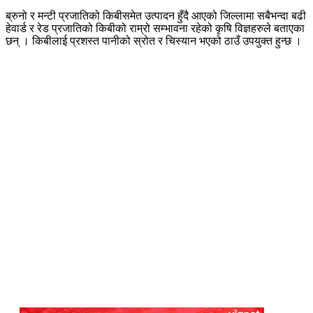
ब्रुनो र मन्टी प्रजातिको किबीसमेत उत्पादन हुँदै आएको जिल्लामा सबैभन्दा बढी
हेवार्ड र रेड प्रजातिको किबीको राम्रो सम्भावना रहेको कृषि विज्ञहरुले बताएका
छन् । किबीलाई प्रशस्त पानीको स्रोत र चिस्यान भएको ठाउँ उपयुक्त हुन्छ ।