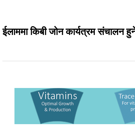
ईलाममा किबी जोन कार्यत्रम संचालन हुन