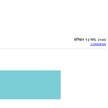
शनिबार १३ माघ, २०७४
comments