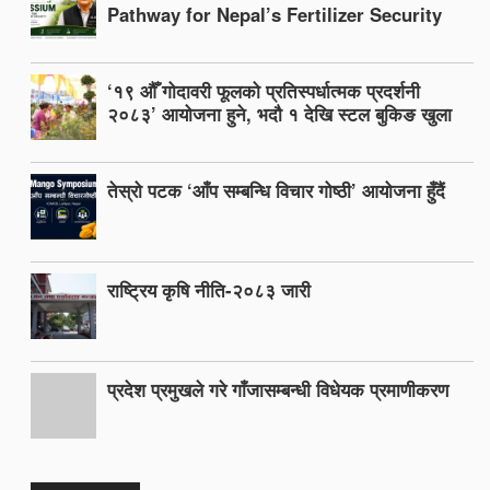
Pathway for Nepal’s Fertilizer Security
‘१९ औँ गोदावरी फूलको प्रतिस्पर्धात्मक प्रदर्शनी
२०८३’ आयोजना हुने, भदौ १ देखि स्टल बुकिङ खुला
तेस्रो पटक ‘आँप सम्बन्धि विचार गोष्ठी’ आयोजना हुँदैं
राष्ट्रिय कृषि नीति-२०८३ जारी
प्रदेश प्रमुखले गरे गाँजासम्बन्धी विधेयक प्रमाणीकरण