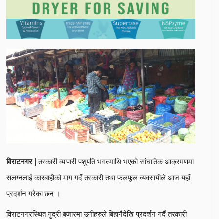
तरकारी व्यापारी पशुपति भगतमाथि भएको सांघातिक आक्रमणमा
विराटनगर |
संलग्नलाई कारबाहीको माग गर्दै तरकारी तथा फलफूल व्यवसायीले आज यहाँ
प्रदर्शन गरेका छन् ।
विराटनगरस्थित गुद्री बजारमा उनीहरुले बिहानैदेखि प्रदर्शन गर्दै तरकारी