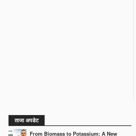
ताजा अपडेट
From Biomass to Potassium: A New