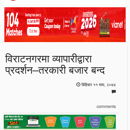
विराटनगरमा व्यापारीद्वारा
प्रदर्शन–तरकारी बजार बन्द
बिहिबार ११ माघ, २०७४
comments