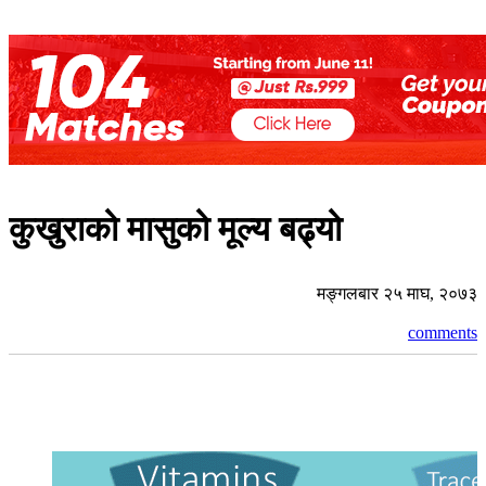
कुखुराको मासुको मूल्य बढ्यो
मङ्गलबार २५ माघ, २०७३
comments