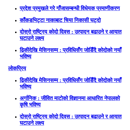
प्रदेश प्रमुखले गरे गाँजासम्बन्धी विधेयक प्रमाणीकरण
काँकडभिट्टा नाकाबाट चिया निकासी घट्दो
दोस्रो राष्ट्रिय कोदो दिवस : उत्पादन बढाउने र आयात
घटाउने लक्ष्य
ढिकीदेखि मेसिनसम्म : प्रविधिसँग जोडिँदै कोदोको नयाँ
भविष्य
लोकप्रिय
ढिकीदेखि मेसिनसम्म : प्रविधिसँग जोडिँदै कोदोको नयाँ
भविष्य
अर्गानिक : जीवित माटोको विज्ञानमा आधारित नेपालको
कृषि भविष्य
दोस्रो राष्ट्रिय कोदो दिवस : उत्पादन बढाउने र आयात
घटाउने लक्ष्य