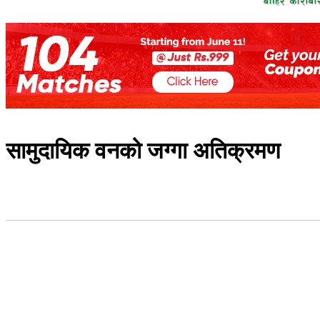
सामुदायिक वनको जग्गा अतिक्रमण