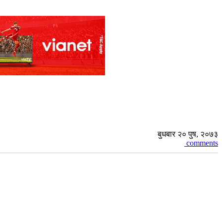
बुधबार २० पुष, २०७३
comments