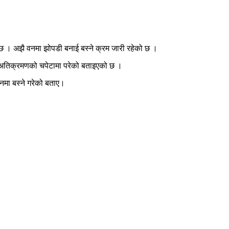
 छ । अझै वनमा झोपडी बनाई बस्ने क्रम जारी रहेको छ ।
 वन अतिक्रमणको चपेटामा परेको बताइएको छ ।
नमा बस्ने गरेको बताए।