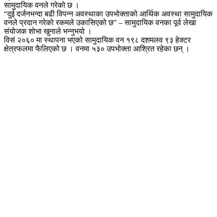
सामुदायिक वनले गरेको छ ।
“दुई दर्जनभन्दा बढी विपन्न अवस्थाका उपभोक्ताको आर्थिक अवस्था सामुदायिक
वनले प्रदान गरेको रकमले उकासिएको छ” – सामुदायिक वनका पूर्व लेखा
संयोजक शोभा खुनाले भन्नुभयो ।
विसं २०६० मा स्थापना भएको सामुदायिक वन १९८ दशमलव ९३ हेक्टर
क्षेत्रफलमा फैलिएको छ । वनमा ५३० उपभोक्ता आश्रित रहेका छन् ।