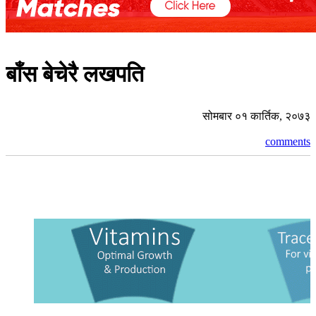
बाँस बेचेरै लखपति
सोमबार ०१ कार्तिक, २०७३
comments