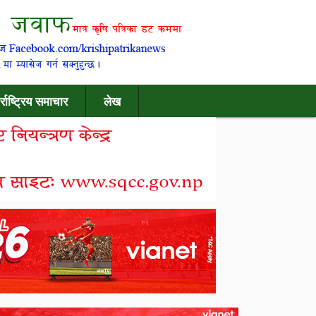
र्राष्ट्रिय समाचार
लेख