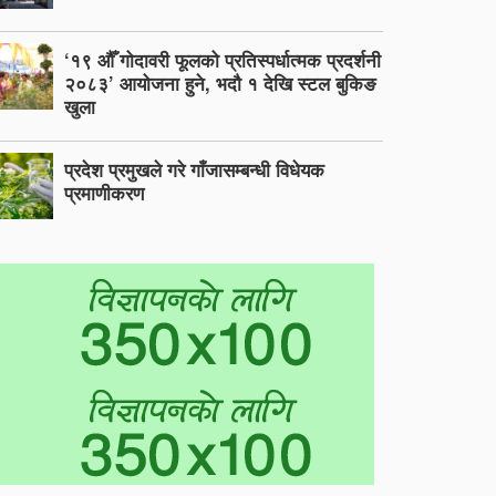
‘१९ औँ गोदावरी फूलको प्रतिस्पर्धात्मक प्रदर्शनी
२०८३’ आयोजना हुने, भदौ १ देखि स्टल बुकिङ
खुला
प्रदेश प्रमुखले गरे गाँजासम्बन्धी विधेयक
प्रमाणीकरण