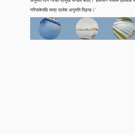
गरिसकेपछि मात्र प्रवेश अनुमति दिइन्छ।’