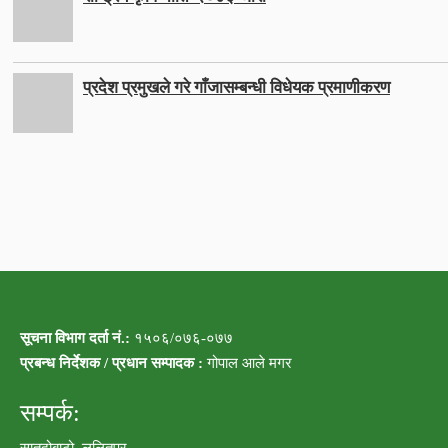
प्रदेश प्रमुखले गरे गाँजासम्बन्धी विधेयक प्रमाणीकरण
सूचना विभाग दर्ता नं.:
१५०६/०७६-०७७
प्रबन्ध निर्देशक / प्रधान सम्पादक :
गोपाल आले मगर
सम्पर्क:
सातदोबाटो, ललितपुर