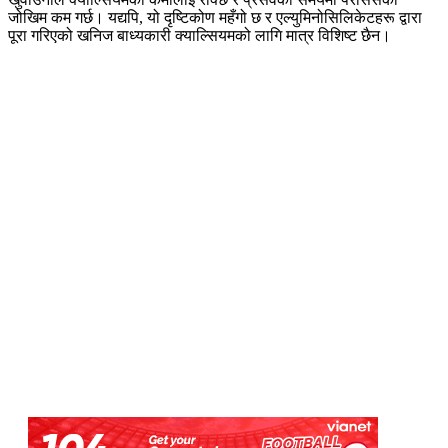
जोखिम कम गर्छ। यद्यपि, यो दृष्टिकोण महँगो छ र एल्युमिनोसिलिकेटहरू द्वारा
पूरा गरिएको खनिज बाध्यकारी क्याल्सियमको लागि मात्र विशिष्ट छैन।