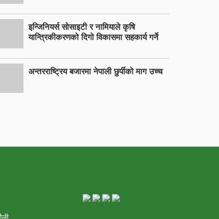
इन्जिनियर्स सोसाइटी र नामियाले कृषि
यान्त्रिकीकरणको दिगो विकासमा सहकार्य गर्ने
अन्तरराष्ट्रिय बजारमा नेपाली छुर्पीको माग उच्च
शैली