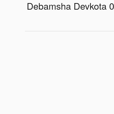
Debamsha Devkota 