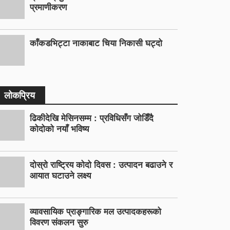
प्रमाणीकरण
काँकडभिट्टा नाकाबाट चिया निकासी घट्दो
लोकप्रिय
ढिकीदेखि मेसिनसम्म : प्रविधिसँग जोडिँदै
कोदोको नयाँ भविष्य
दोस्रो राष्ट्रिय कोदो दिवस : उत्पादन बढाउने र
आयात घटाउने लक्ष्य
व्यावसायिक प्राङ्गारिक मल उत्पादकहरूको
विवरण संकलन सुरु