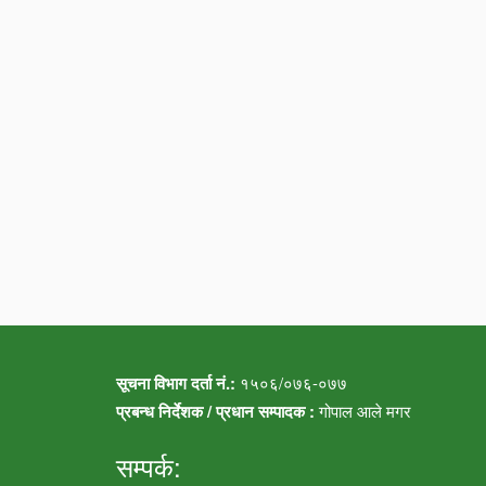
सूचना विभाग दर्ता नं.:
१५०६/०७६-०७७
प्रबन्ध निर्देशक / प्रधान सम्पादक :
गोपाल आले मगर
सम्पर्क: