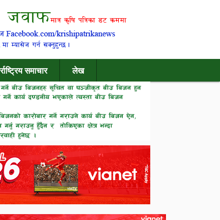
र्राष्ट्रिय समाचार
लेख