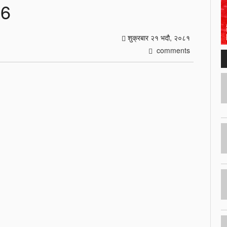
06
शुक्रबार २१ भदौ, २०८१
comments