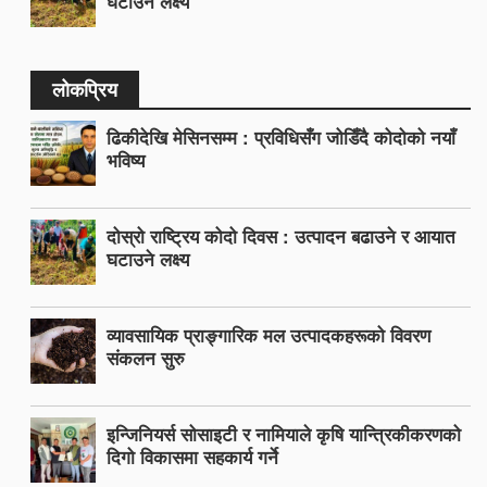
घटाउने लक्ष्य
लोकप्रिय
ढिकीदेखि मेसिनसम्म : प्रविधिसँग जोडिँदै कोदोको नयाँ
भविष्य
दोस्रो राष्ट्रिय कोदो दिवस : उत्पादन बढाउने र आयात
घटाउने लक्ष्य
व्यावसायिक प्राङ्गारिक मल उत्पादकहरूको विवरण
संकलन सुरु
इन्जिनियर्स सोसाइटी र नामियाले कृषि यान्त्रिकीकरणको
दिगो विकासमा सहकार्य गर्ने