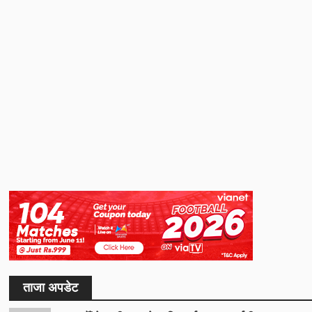
ताजा अपडेट