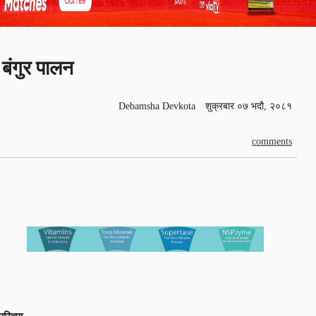
बंगुर पालन
Debamsha Devkota
शुक्रबार ०७ भदौ, २०८१
comments