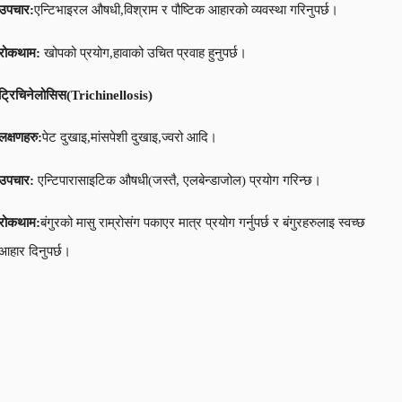
उपचार:
एन्टिभाइरल औषधी,विश्राम र पौष्टिक आहारको व्यवस्था गरिनुपर्छ।
रोकथाम:
खोपको प्रयोग,हावाको उचित प्रवाह हुनुपर्छ।
ट्रिचिनेलोसिस
(
Trichinellosis
)
लक्षणहरु:
पेट दुखाइ,मांसपेशी दुखाइ,ज्वरो आदि।
उपचार:
एन्टिपारासाइटिक औषधी(जस्तै, एलबेन्डाजोल) प्रयोग गरिन्छ।
रोकथाम:
बंगुरको मासु राम्रोसंग पकाएर मात्र प्रयोग गर्नुपर्छ र बंगुरहरुलाइ स्वच्छ
आहार दिनुपर्छ।