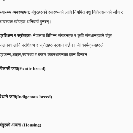
स्वास्थ्थ व्यवस्थापन:
बंगुरहरुको स्वास्थ्यको लागि नियमित पशु चिकित्सकको जाँच र
आवश्यक खोपहरु अनिवार्य हुन्छन्।
प्रशिक्षण र स्रोतहरु:
नेपालमा विभिन्न संगठनहरु र कृषि संस्थानहरुले बंगुर
पालनका लागि प्रशिक्षण र स्रोतहरु प्रदान गर्छन्। यी कार्यक्रमहरुले
प्रजन्न,आहार,स्वास्थ्य र बजार व्यवस्थापनका ज्ञान दिन्छन्।
विलासी जात(
Exotic breed
)
रैथाने जात(Indigenous breed)
बंगुरको आवास
(
Housing)