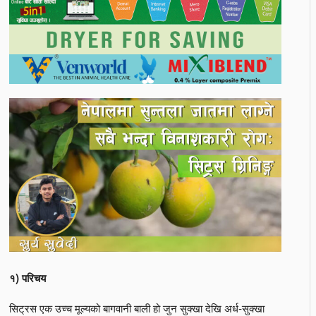
१) परिचय
सिट्रस एक उच्च मूल्यको बागवानी बाली हो जुन सुक्खा देखि अर्ध-सुक्खा