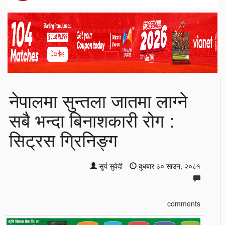
नेपालमा सुन्तला जातमा लाग्ने
सबै भन्दा बिनाशकारी रोग :
सिट्रस ग्रिनिङ्ग
सुर्य सुवेदी
बुधबार ३० साउन, २०८१
comments