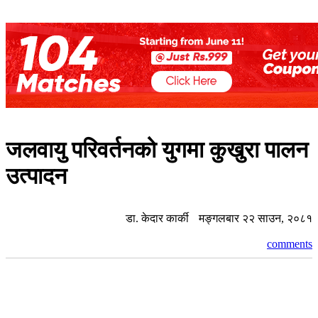
जलवायु परिवर्तनको युगमा कुखुरा पालन
उत्पादन
डा. केदार कार्की
मङ्गलबार २२ साउन, २०८१
comments