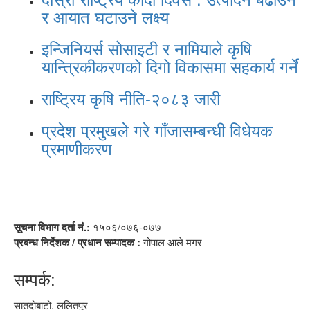
र आयात घटाउने लक्ष्य
इन्जिनियर्स सोसाइटी र नामियाले कृषि
यान्त्रिकीकरणको दिगो विकासमा सहकार्य गर्ने
राष्ट्रिय कृषि नीति-२०८३ जारी
प्रदेश प्रमुखले गरे गाँजासम्बन्धी विधेयक
प्रमाणीकरण
सूचना विभाग दर्ता नं.:
१५०६/०७६-०७७
प्रबन्ध निर्देशक / प्रधान सम्पादक :
गोपाल आले मगर
सम्पर्क:
सातदोबाटो, ललितपुर