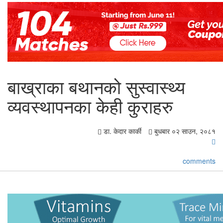
बाख्राका बथानको सुस्वास्थ्य
व्यवस्थापनका केही कुराहरु
डा. केदार कार्की
बुधबार ०२ साउन, २०८१
comments