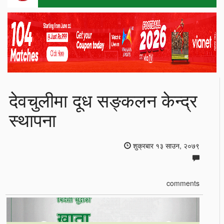
देवचुलीमा दूध सङ्कलन केन्द्र
स्थापना
शुक्रबार १३ साउन, २०७९
comments