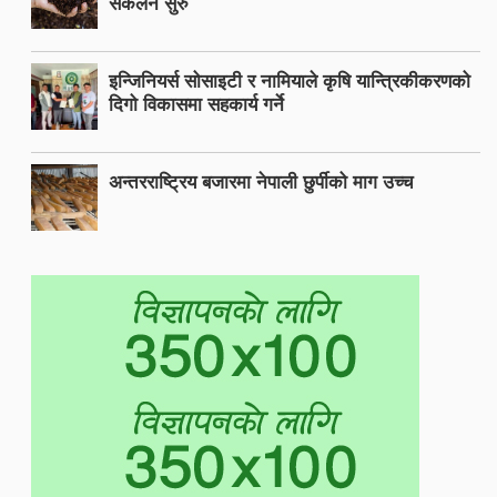
संकलन सुरु
इन्जिनियर्स सोसाइटी र नामियाले कृषि यान्त्रिकीकरणको
दिगो विकासमा सहकार्य गर्ने
अन्तरराष्ट्रिय बजारमा नेपाली छुर्पीको माग उच्च