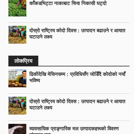
काँकडभिट्टा नाकाबाट चिया निकासी घट्दो
दोस्रो राष्ट्रिय कोदो दिवस : उत्पादन बढाउने र आयात
घटाउने लक्ष्य
लोकप्रिय
ढिकीदेखि मेसिनसम्म : प्रविधिसँग जोडिँदै कोदोको नयाँ
भविष्य
दोस्रो राष्ट्रिय कोदो दिवस : उत्पादन बढाउने र आयात
घटाउने लक्ष्य
व्यावसायिक प्राङ्गारिक मल उत्पादकहरूको विवरण