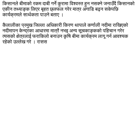
किसानले बीमाको रकम दाबी गर्ने कुरामा विश्वस्त हुन नसक्ने जनाउँदै किसानको
एकीन तथ्याङ्क लिएर बृहत छ्लफल गरेर मात्र अगाडि बढ्न सकेपछि
कार्यक्रमले सार्थकता पाउने बताए ।
कैलालीका प्रमुख जिल्ला अधिकारी किरण थापाले कर्णाली नदीमा राखिएको
नदीमापन केन्द्रका आधारमा मात्रै नभइ अन्य सूचकाङ्कको पहिचान गरेर
त्यसको क्षेत्रलाई फराकिलो बनाउन कृषि बीमा कार्यक्रम लागू गर्न आवश्यक
रहेको उल्लेख गरे । रासस