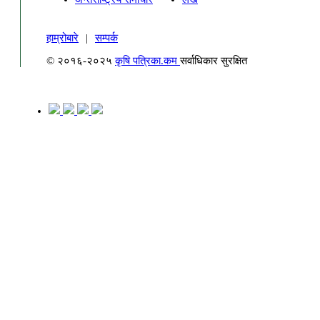
हाम्रोबारे
|
सम्पर्क
© २०१६-२०२५
कृषि पत्रिका.कम
सर्वाधिकार सुरक्षित