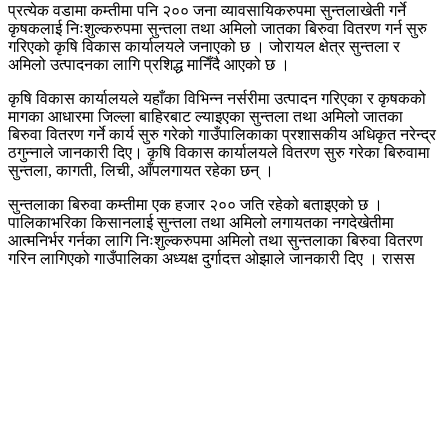
प्रत्येक वडामा कम्तीमा पनि २०० जना व्यावसायिकरुपमा सुन्तलाखेती गर्ने
कृषकलाई निःशुल्करुपमा सुन्तला तथा अमिलो जातका बिरुवा वितरण गर्न सुरु
गरिएको कृषि विकास कार्यालयले जनाएको छ । जोरायल क्षेत्र सुन्तला र
अमिलो उत्पादनका लागि प्रशिद्ध मानिँदै आएको छ ।
कृषि विकास कार्यालयले यहाँका विभिन्न नर्सरीमा उत्पादन गरिएका र कृषकको
मागका आधारमा जिल्ला बाहिरबाट ल्याइएका सुन्तला तथा अमिलो जातका
बिरुवा वितरण गर्ने कार्य सुरु गरेको गाउँपालिकाका प्रशासकीय अधिकृत नरेन्द्र
ठगुन्नाले जानकारी दिए। कृषि विकास कार्यालयले वितरण सुरु गरेका बिरुवामा
सुन्तला, कागती, लिची, आँपलगायत रहेका छन् ।
सुन्तलाका बिरुवा कम्तीमा एक हजार २०० जति रहेको बताइएको छ ।
पालिकाभरिका किसानलाई सुन्तला तथा अमिलो लगायतका नगदेखेतीमा
आत्मनिर्भर गर्नका लागि निःशुल्करुपमा अमिलो तथा सुन्तलाका बिरुवा वितरण
गरिन लागिएको गाउँपालिका अध्यक्ष दुर्गादत्त ओझाले जानकारी दिए । रासस