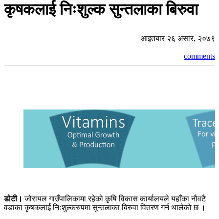
कृषकलाई निःशुल्क सुन्तलाका बिरुवा
आइतबार २६ असार, २०७९
comments
डोटी।
जोरायल गाउँपालिकामा रहेको कृषि विकास कार्यालयले यहाँका नौवटै
वडाका कृषकलाई निःशुल्करुपमा सुन्तलाका बिरुवा वितरण गर्न थालेको छ ।