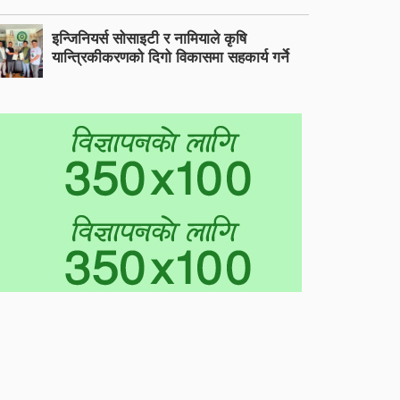
इन्जिनियर्स सोसाइटी र नामियाले कृषि
यान्त्रिकीकरणको दिगो विकासमा सहकार्य गर्ने