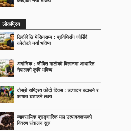
कोदोको नयाँ भविष्य
लोकप्रिय
ढिकीदेखि मेसिनसम्म : प्रविधिसँग जोडिँदै
कोदोको नयाँ भविष्य
अर्गानिक : जीवित माटोको विज्ञानमा आधारित
नेपालको कृषि भविष्य
दोस्रो राष्ट्रिय कोदो दिवस : उत्पादन बढाउने र
आयात घटाउने लक्ष्य
व्यावसायिक प्राङ्गारिक मल उत्पादकहरूको
विवरण संकलन सुरु