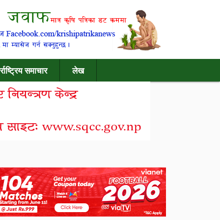
र्राष्ट्रिय समाचार
लेख