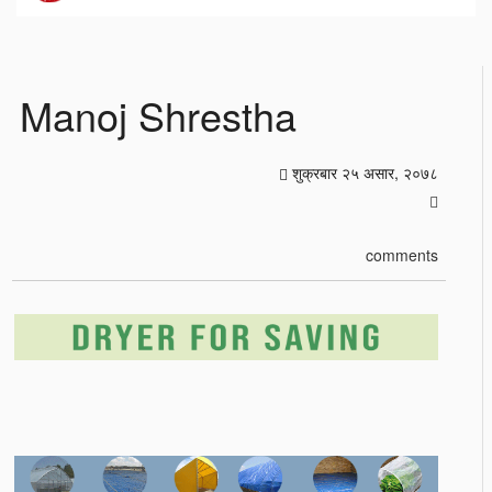
Manoj Shrestha
शुक्रबार २५ असार, २०७८
comments