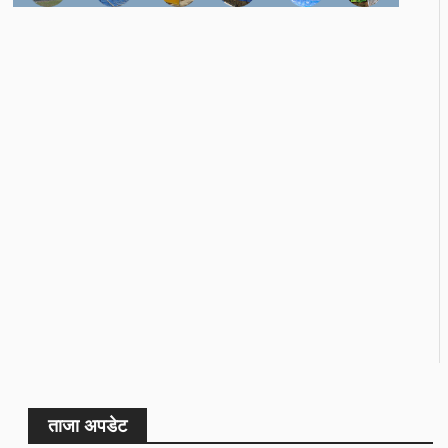
ताजा अपडेट